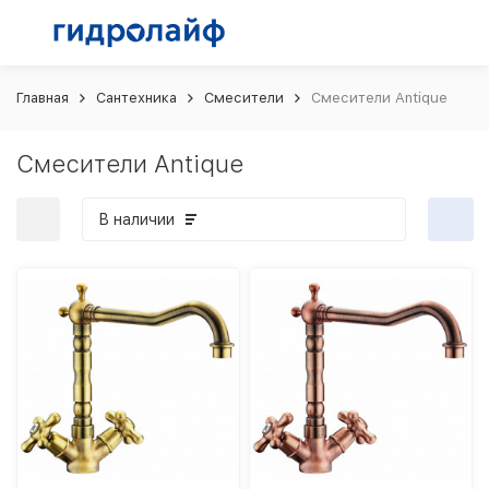
Главная
Сантехника
Смесители
Смесители Antique
Смесители Antique
В наличии