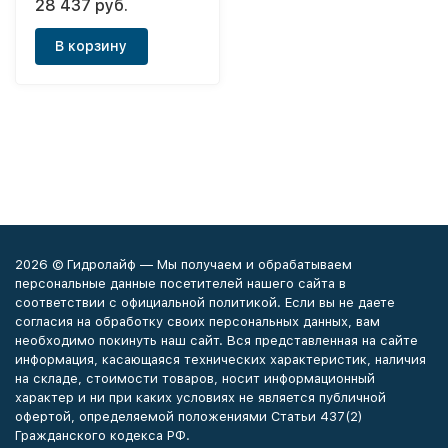
28 437 руб.
изливом типа (бронза)
Antique
В корзину
2026 © Гидролайф — Мы получаем и обрабатываем
персональные данные посетителей нашего сайта в
соответствии с официальной политикой. Если вы не даете
согласия на обработку своих персональных данных, вам
необходимо покинуть наш сайт. Вся представленная на сайте
информация, касающаяся технических характеристик, наличия
на складе, стоимости товаров, носит информационный
характер и ни при каких условиях не является публичной
офертой, определяемой положениями Статьи 437(2)
Гражданского кодекса РФ.