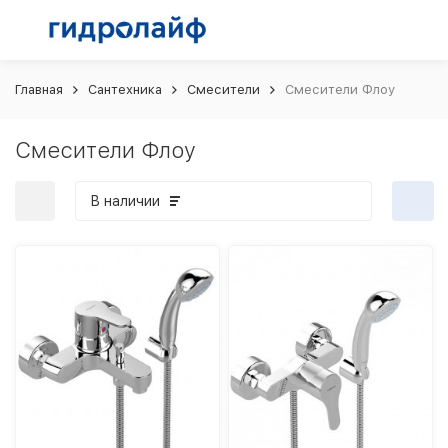
Главная
Сантехника
Смесители
Смесители Флоу
Смесители Флоу
В наличии