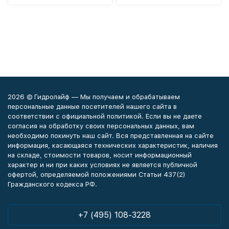
2026 © Гидролайф — Мы получаем и обрабатываем
персональные данные посетителей нашего сайта в
соответствии с официальной политикой. Если вы не даете
согласия на обработку своих персональных данных, вам
необходимо покинуть наш сайт. Вся представленная на сайте
информация, касающаяся технических характеристик, наличия
на складе, стоимости товаров, носит информационный
характер и ни при каких условиях не является публичной
офертой, определяемой положениями Статьи 437(2)
Гражданского кодекса РФ.
+7 (495) 108-3228