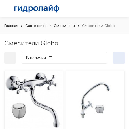
Главная
Сантехника
Смесители
Смесители Globo
Смесители Globo
В наличии