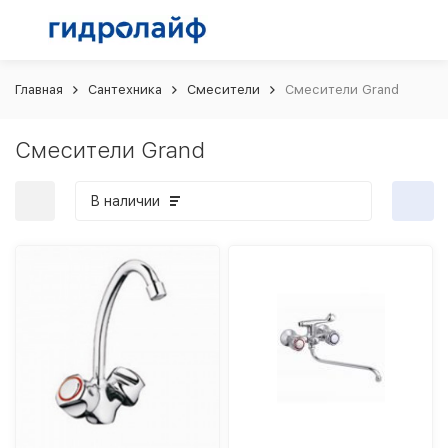
Главная
Сантехника
Смесители
Смесители Grand
Смесители Grand
В наличии