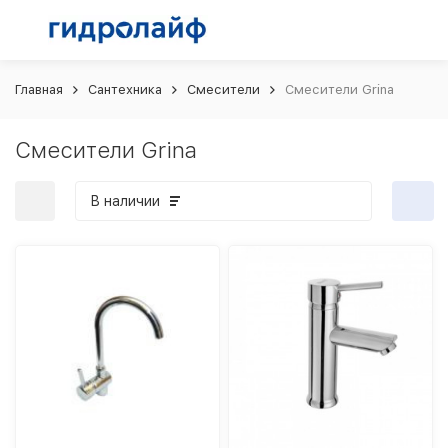
Главная
Сантехника
Смесители
Смесители Grina
Смесители Grina
В наличии