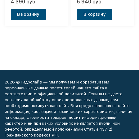
4 390 руб.
5 940 руб.
В корзину
В корзину
2026 © Гидролайф — Мы получаем и обрабатываем
персональные данные посетителей нашего сайта в
соответствии с официальной политикой. Если вы не даете
согласия на обработку своих персональных данных, вам
необходимо покинуть наш сайт. Вся представленная на сайте
информация, касающаяся технических характеристик, наличия
на складе, стоимости товаров, носит информационный
характер и ни при каких условиях не является публичной
офертой, определяемой положениями Статьи 437(2)
Гражданского кодекса РФ.