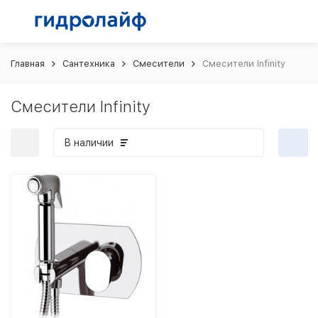
Главная
Сантехника
Смесители
Смесители Infinity
Смесители Infinity
В наличии