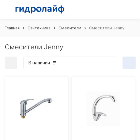
Главная
Сантехника
Смесители
Смесители Jenny
Смесители Jenny
В наличии