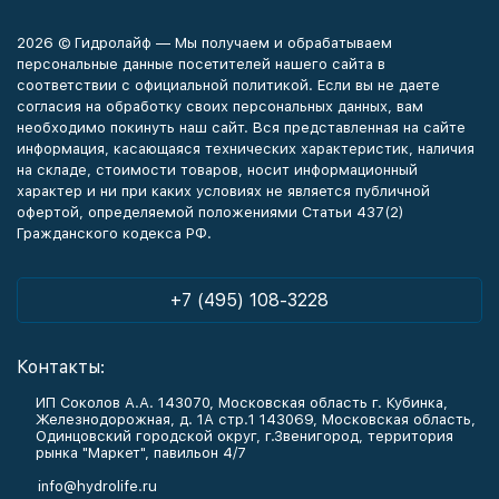
2026 © Гидролайф — Мы получаем и обрабатываем
персональные данные посетителей нашего сайта в
соответствии с официальной политикой. Если вы не даете
согласия на обработку своих персональных данных, вам
необходимо покинуть наш сайт. Вся представленная на сайте
информация, касающаяся технических характеристик, наличия
на складе, стоимости товаров, носит информационный
характер и ни при каких условиях не является публичной
офертой, определяемой положениями Статьи 437(2)
Гражданского кодекса РФ.
+7 (495) 108-3228
Контакты:
ИП Соколов А.А. 143070, Московская область г. Кубинка,
Железнодорожная, д. 1А стр.1 143069, Московская область,
Одинцовский городской округ, г.Звенигород, территория
рынка "Маркет", павильон 4/7
info@hydrolife.ru