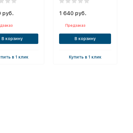
 руб.
1 640 руб.
дзаказ
Предзаказ
В корзину
В корзину
упить в 1 клик
Купить в 1 клик