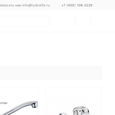
Написать нам info@hydrolife.ru
+7 (495) 108-3228