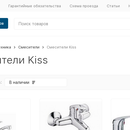
Гарантийные обязательства
Схема проезда
Статьи
ов
ехника
Смесители
Смесители Kiss
тели Kiss
:
В наличии