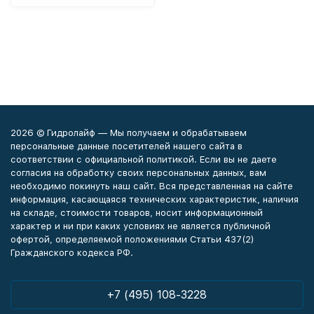
2026 © Гидролайф — Мы получаем и обрабатываем
персональные данные посетителей нашего сайта в
соответствии с официальной политикой. Если вы не даете
согласия на обработку своих персональных данных, вам
необходимо покинуть наш сайт. Вся представленная на сайте
информация, касающаяся технических характеристик, наличия
на складе, стоимости товаров, носит информационный
характер и ни при каких условиях не является публичной
офертой, определяемой положениями Статьи 437(2)
Гражданского кодекса РФ.
+7 (495) 108-3228