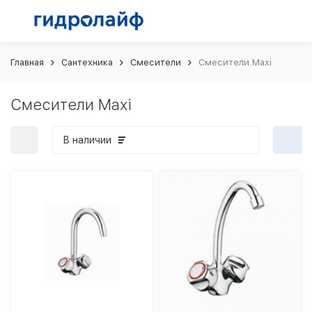
Главная
Сантехника
Смесители
Смесители Maxi
Смесители Maxi
В наличии