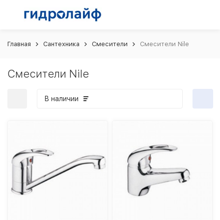
Главная
Сантехника
Смесители
Смесители Nile
Смесители Nile
В наличии