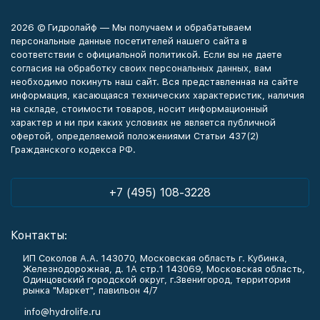
2026 © Гидролайф — Мы получаем и обрабатываем
персональные данные посетителей нашего сайта в
соответствии с официальной политикой. Если вы не даете
согласия на обработку своих персональных данных, вам
необходимо покинуть наш сайт. Вся представленная на сайте
информация, касающаяся технических характеристик, наличия
на складе, стоимости товаров, носит информационный
характер и ни при каких условиях не является публичной
офертой, определяемой положениями Статьи 437(2)
Гражданского кодекса РФ.
+7 (495) 108-3228
Контакты:
ИП Соколов А.А. 143070, Московская область г. Кубинка,
Железнодорожная, д. 1А стр.1 143069, Московская область,
Одинцовский городской округ, г.Звенигород, территория
рынка "Маркет", павильон 4/7
info@hydrolife.ru