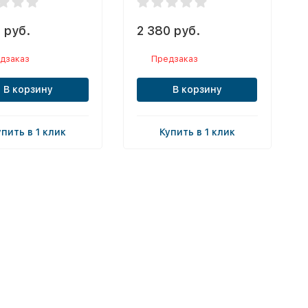
 руб.
2 380 руб.
дзаказ
Предзаказ
В корзину
В корзину
упить в 1 клик
Купить в 1 клик