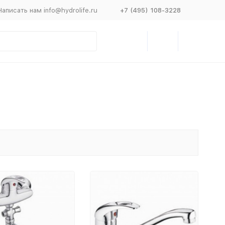
Написать нам info@hydrolife.ru
+7 (495) 108-3228