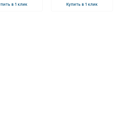
упить в 1 клик
Купить в 1 клик