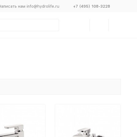
Написать нам info@hydrolife.ru
+7 (495) 108-3228