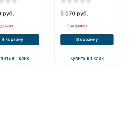
 руб.
5 070 руб.
дзаказ
Предзаказ
В корзину
В корзину
упить в 1 клик
Купить в 1 клик