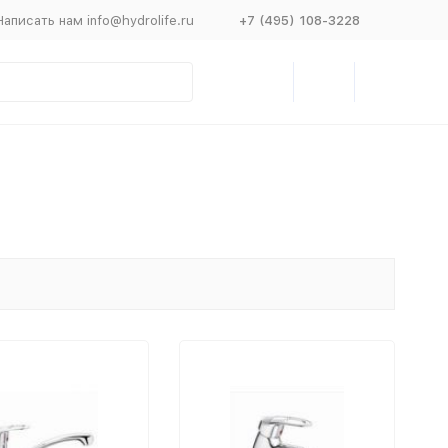
Написать нам info@hydrolife.ru
+7 (495) 108-3228