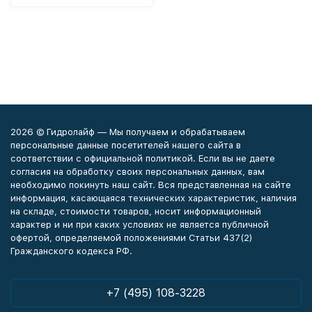
2026 © Гидролайф — Мы получаем и обрабатываем
персональные данные посетителей нашего сайта в
соответствии с официальной политикой. Если вы не даете
согласия на обработку своих персональных данных, вам
необходимо покинуть наш сайт. Вся представленная на сайте
информация, касающаяся технических характеристик, наличия
на складе, стоимости товаров, носит информационный
характер и ни при каких условиях не является публичной
офертой, определяемой положениями Статьи 437(2)
Гражданского кодекса РФ.
+7 (495) 108-3228