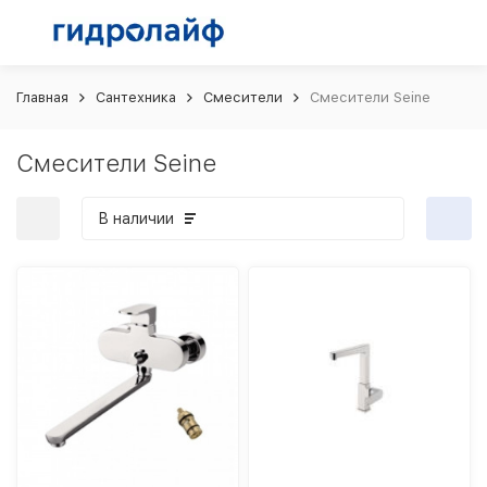
Главная
Сантехника
Смесители
Смесители Seine
Смесители Seine
В наличии