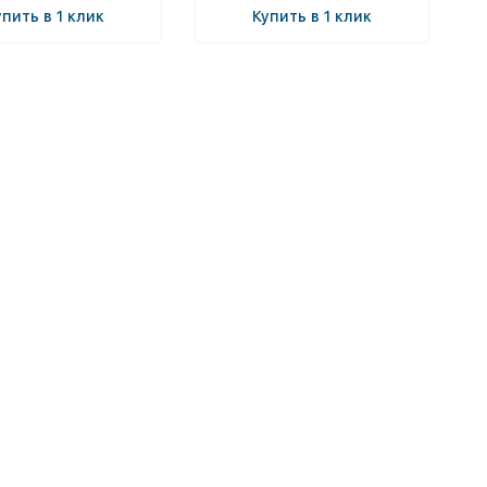
упить в 1 клик
Купить в 1 клик