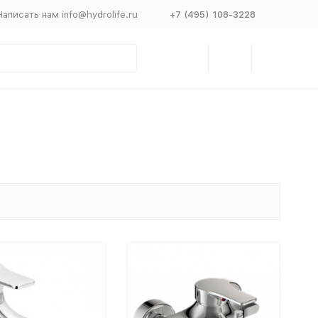
Написать нам info@hydrolife.ru
+7 (495) 108-3228