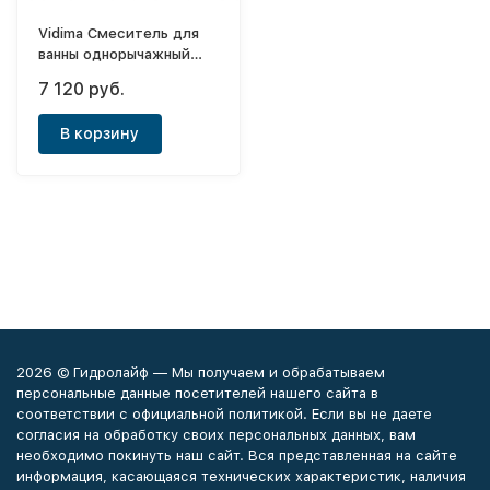
Vidima Смеситель для
ванны однорычажный
(короткий нос) Тарнер
7 120 руб.
В корзину
2026 © Гидролайф — Мы получаем и обрабатываем
персональные данные посетителей нашего сайта в
соответствии с официальной политикой. Если вы не даете
согласия на обработку своих персональных данных, вам
необходимо покинуть наш сайт. Вся представленная на сайте
информация, касающаяся технических характеристик, наличия