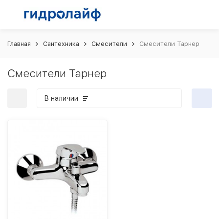
Главная
Сантехника
Смесители
Смесители Тарнер
Смесители Тарнер
В наличии