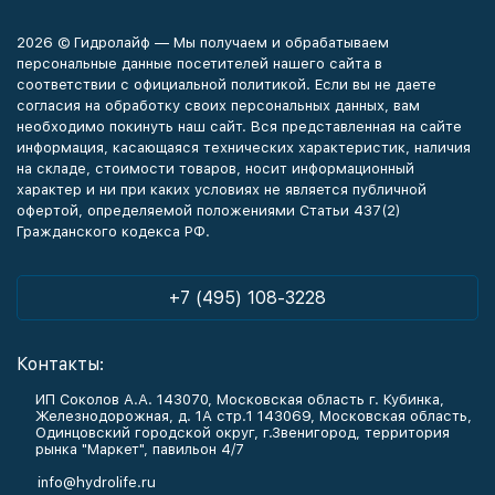
2026 © Гидролайф — Мы получаем и обрабатываем
персональные данные посетителей нашего сайта в
соответствии с официальной политикой. Если вы не даете
согласия на обработку своих персональных данных, вам
необходимо покинуть наш сайт. Вся представленная на сайте
информация, касающаяся технических характеристик, наличия
на складе, стоимости товаров, носит информационный
характер и ни при каких условиях не является публичной
офертой, определяемой положениями Статьи 437(2)
Гражданского кодекса РФ.
+7 (495) 108-3228
Контакты:
ИП Соколов А.А. 143070, Московская область г. Кубинка,
Железнодорожная, д. 1А стр.1 143069, Московская область,
Одинцовский городской округ, г.Звенигород, территория
рынка "Маркет", павильон 4/7
info@hydrolife.ru