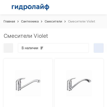
Главная
Сантехника
Смесители
Смесители Violet
Смесители Violet
В наличии