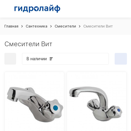
Главная
Сантехника
Смесители
Смесители Вит
Смесители Вит
В наличии