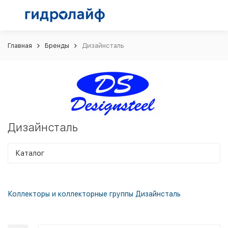
Главная
Бренды
Дизайнсталь
Дизайнсталь
Каталог
Коллекторы и коллекторные группы Дизайнсталь