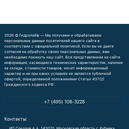
2026 © Гидролайф — Мы получаем и обрабатываем
персональные данные посетителей нашего сайта в
соответствии с официальной политикой. Если вы не даете
согласия на обработку своих персональных данных, вам
необходимо покинуть наш сайт. Вся представленная на сайте
информация, касающаяся технических характеристик, наличия
на складе, стоимости товаров, носит информационный
характер и ни при каких условиях не является публичной
офертой, определяемой положениями Статьи 437(2)
Гражданского кодекса РФ.
+7 (495) 108-3228
Контакты:
ИП Соколов А.А. 143070, Московская область г. Кубинка,