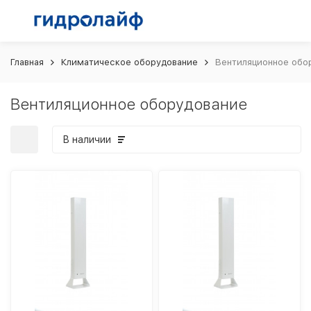
Главная
Климатическое оборудование
Вентиляционное обо
Вентиляционное оборудование
В наличии