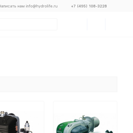
Написать нам info@hydrolife.ru
+7 (495) 108-3228