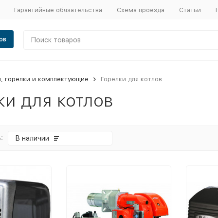
Гарантийные обязательства
Схема проезда
Статьи
ов
, горелки и комплектующие
Горелки для котлов
ки для котлов
:
В наличии