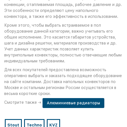
конвекции, отапливаемая площадь, рабочее давление и др.
Эти особенности определяют цену напольного
конвектора, а также его эффективность в использовании.
Кроме этого, чтобы выбрать встраиваемое в пол
оборудование данной категории, важно учитывать его
общее исполнение. Это касается габаритов устройства,
шага и дизайна решетки, материалов производства и др.
Учет данных характеристик позволяет купить
внутрипольные конвекторы, полностью отвечающие любым
индивидуальным требованиям.
Для всех покупателей предоставлена возможность
оперативно выбрать и заказать подходящее оборудование
на сайте компании. Доставка напольных конвекторов по
Москве и остальным регионам России осуществляется в
весьма короткие сроки.
Смотрите также →
Алюминиевые радиаторы
Stout
Techno
KVZ