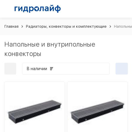
Главная
Радиаторы, конвекторы и комплектующие
Напольны
Напольные и внутрипольные
конвекторы
В наличии