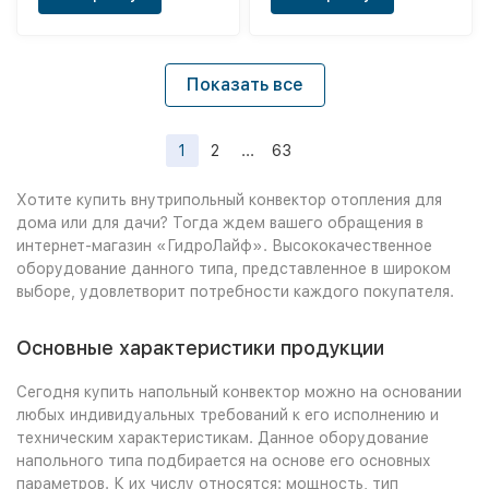
Показать все
1
2
...
63
Хотите купить внутрипольный конвектор отопления для
дома или для дачи? Тогда ждем вашего обращения в
интернет-магазин «ГидроЛайф». Высококачественное
оборудование данного типа, представленное в широком
выборе, удовлетворит потребности каждого покупателя.
Основные характеристики продукции
Сегодня купить напольный конвектор можно на основании
любых индивидуальных требований к его исполнению и
техническим характеристикам. Данное оборудование
напольного типа подбирается на основе его основных
параметров. К их числу относятся: мощность, тип