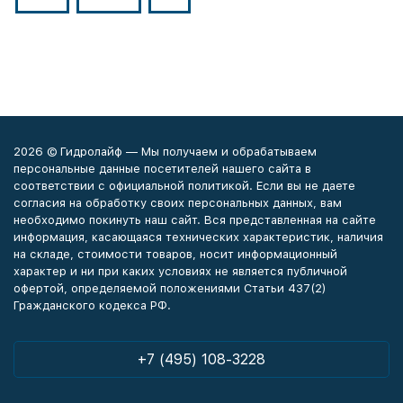
2026 © Гидролайф — Мы получаем и обрабатываем
персональные данные посетителей нашего сайта в
соответствии с официальной политикой. Если вы не даете
согласия на обработку своих персональных данных, вам
необходимо покинуть наш сайт. Вся представленная на сайте
информация, касающаяся технических характеристик, наличия
на складе, стоимости товаров, носит информационный
характер и ни при каких условиях не является публичной
офертой, определяемой положениями Статьи 437(2)
Гражданского кодекса РФ.
+7 (495) 108-3228