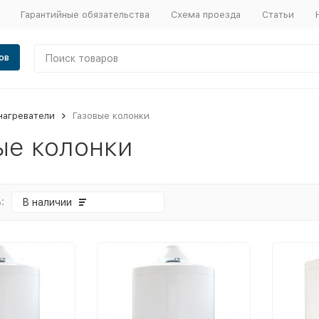
Гарантийные обязательства
Схема проезда
Статьи
ов
нагреватели
Газовые колонки
ые колонки
:
В наличии