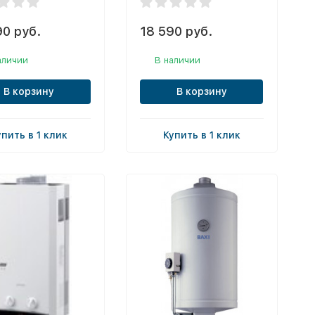
90 руб.
18 590 руб.
аличии
В наличии
В корзину
В корзину
упить в 1 клик
Купить в 1 клик