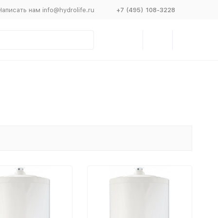
Написать нам info@hydrolife.ru
+7 (495) 108-3228