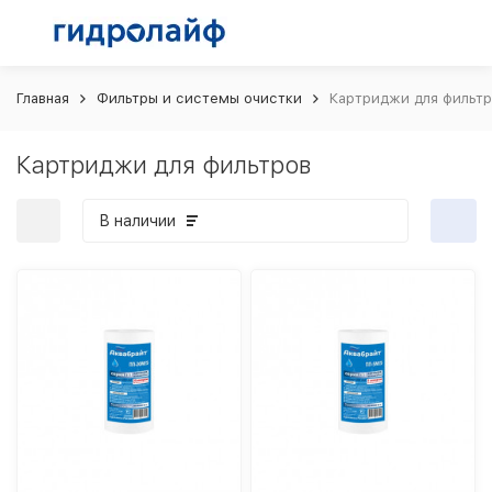
Главная
Фильтры и системы очистки
Картриджи для фильт
Картриджи для фильтров
В наличии