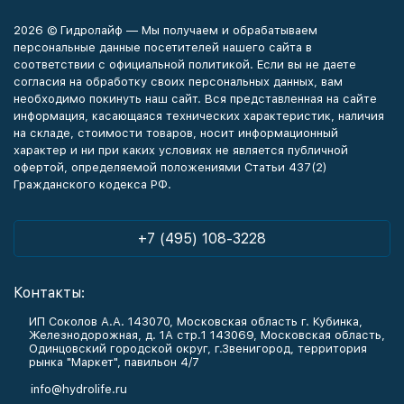
2026 © Гидролайф — Мы получаем и обрабатываем
персональные данные посетителей нашего сайта в
соответствии с официальной политикой. Если вы не даете
согласия на обработку своих персональных данных, вам
необходимо покинуть наш сайт. Вся представленная на сайте
информация, касающаяся технических характеристик, наличия
на складе, стоимости товаров, носит информационный
характер и ни при каких условиях не является публичной
офертой, определяемой положениями Статьи 437(2)
Гражданского кодекса РФ.
+7 (495) 108-3228
Контакты:
ИП Соколов А.А. 143070, Московская область г. Кубинка,
Железнодорожная, д. 1А стр.1 143069, Московская область,
Одинцовский городской округ, г.Звенигород, территория
рынка "Маркет", павильон 4/7
info@hydrolife.ru