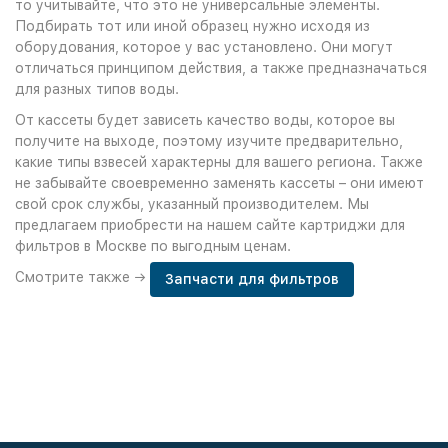
то учитывайте, что это не универсальные элементы.
Подбирать тот или иной образец нужно исходя из
оборудования, которое у вас установлено. Они могут
отличаться принципом действия, а также предназначаться
для разных типов воды.
От кассеты будет зависеть качество воды, которое вы
получите на выходе, поэтому изучите предварительно,
какие типы взвесей характерны для вашего региона. Также
не забывайте своевременно заменять кассеты – они имеют
свой срок службы, указанный производителем. Мы
предлагаем приобрести на нашем сайте картриджи для
фильтров в Москве по выгодным ценам.
Смотрите также →
Запчасти для фильтров