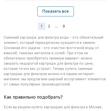
Показать все
1
2
...
9
Сменный картридж для фильтра воды – это обязательный
элемент, который периодически нуждается в замене.
Основная его задача – это очистка проточной воды от
взвесей, тяжелых металлов и солей. При этом не
обязательно приобретать премиум вариант: можно
заказать недорогой картридж для фильтра по цене,
которая точно вас устроит. Теперь купить сменные
картриджи для фильтров можно и в нашем интернет-
магазине: мы предлагаем широкий ассортимент элементов
от самых популярных производителей.
Как правильно подобрать?
Если вы решили купить картриджи для фильтра в Москве,