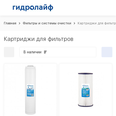
Главная
Фильтры и системы очистки
Картриджи для фильт
Картриджи для фильтров
В наличии