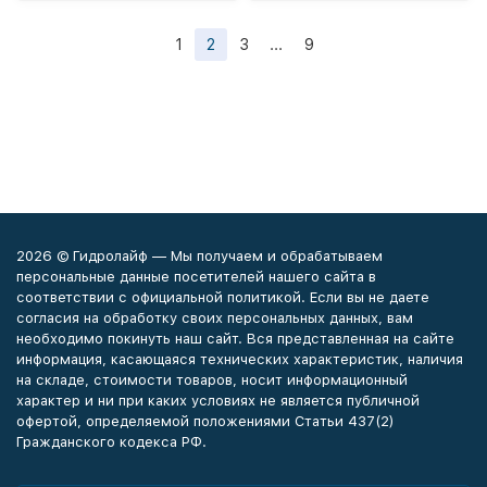
1
2
3
...
9
2026 © Гидролайф — Мы получаем и обрабатываем
персональные данные посетителей нашего сайта в
соответствии с официальной политикой. Если вы не даете
согласия на обработку своих персональных данных, вам
необходимо покинуть наш сайт. Вся представленная на сайте
информация, касающаяся технических характеристик, наличия
на складе, стоимости товаров, носит информационный
характер и ни при каких условиях не является публичной
офертой, определяемой положениями Статьи 437(2)
Гражданского кодекса РФ.