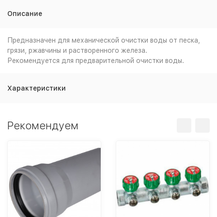
Описание
Предназначен для механической очистки воды от песка,
грязи, ржавчины и растворенного железа.
Рекомендуется для предварительной очистки воды.
Характеристики
Рекомендуем