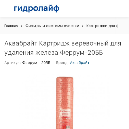
Главная
Фильтры и системы очистки
Картриджи для фильт
Аквабрайт Картридж веревочный для
удаления железа Феррум-20ББ
Артикул:
Феррум - 20ББ
Бренд:
Аквабрайт