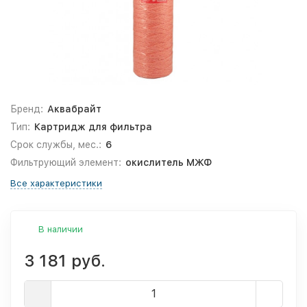
Бренд:
Аквабрайт
Тип:
Картридж для фильтра
Срок службы, мес.:
6
Фильтрующий элемент:
окислитель МЖФ
Все характеристики
В наличии
3 181 руб.