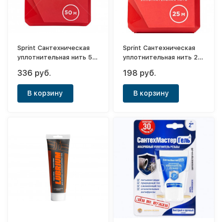
Sprint Сантехническая
Sprint Сантехническая
уплотнительная нить 50
уплотнительная нить 25
м бокс, блистер
м бокс, блистер
336 руб.
198 руб.
В корзину
В корзину