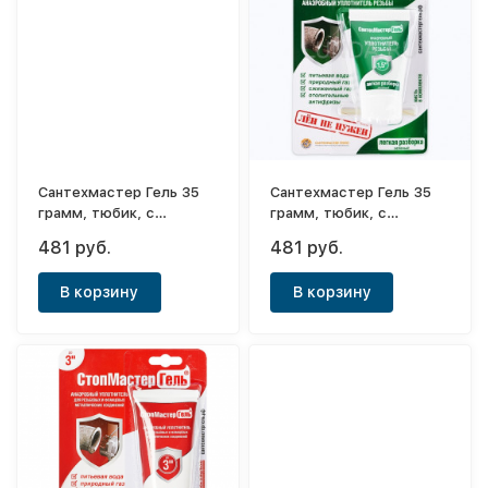
Сантехмастер Гель 35
Сантехмастер Гель 35
грамм, тюбик, с
грамм, тюбик, с
еврослотом (синий)
еврослотом (зеленый)
481 руб.
481 руб.
В корзину
В корзину