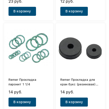
23 руб.
12 руб.
В корзину
В корзину
Remer Прокладка
Remer Прокладка для
паронит 1 1/4
кран букс (резиновая)
1/2
14 руб.
14 руб.
В корзину
В корзину