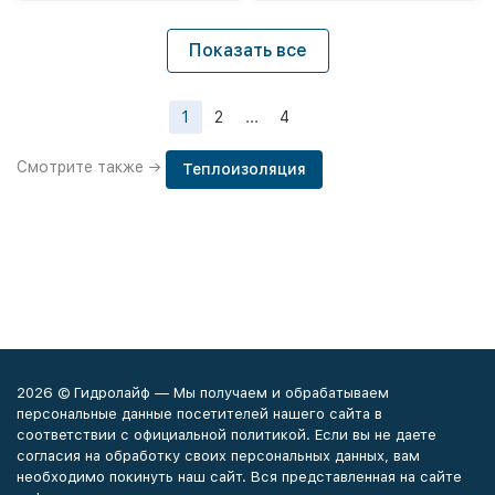
Показать все
1
2
...
4
Смотрите также →
Теплоизоляция
2026 © Гидролайф — Мы получаем и обрабатываем
персональные данные посетителей нашего сайта в
соответствии с официальной политикой. Если вы не даете
согласия на обработку своих персональных данных, вам
необходимо покинуть наш сайт. Вся представленная на сайте