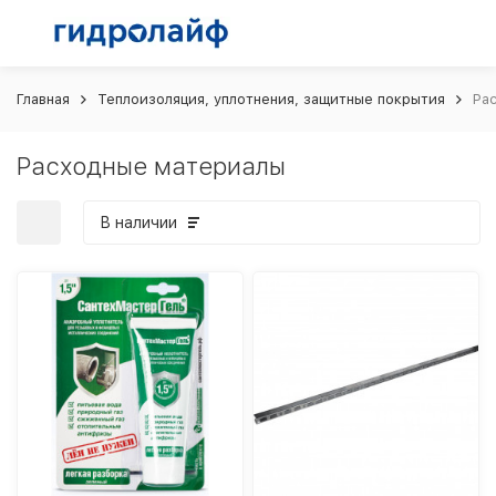
Главная
Теплоизоляция, уплотнения, защитные покрытия
Ра
Расходные материалы
В наличии