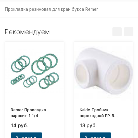
Прокладка резиновая для кран букса Remer
Рекомендуем
Remer Прокладка
Kalde Тройник
паронит 1 1/4
переходной PP-R
(белый) ф25x20x25
14 руб.
13 руб.