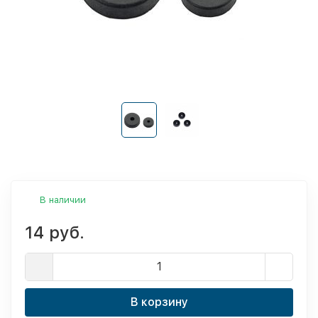
В наличии
14 руб.
В корзину