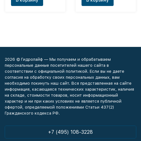
В корзину
В корзину
2026 © Гидролайф — Мы получаем и обрабатываем
персональные данные посетителей нашего сайта в
соответствии с официальной политикой. Если вы не даете
согласия на обработку своих персональных данных, вам
необходимо покинуть наш сайт. Вся представленная на сайте
информация, касающаяся технических характеристик, наличия
на складе, стоимости товаров, носит информационный
характер и ни при каких условиях не является публичной
офертой, определяемой положениями Статьи 437(2)
Гражданского кодекса РФ.
+7 (495) 108-3228