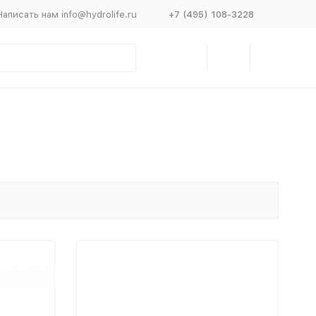
Написать нам info@hydrolife.ru
+7 (495) 108-3228