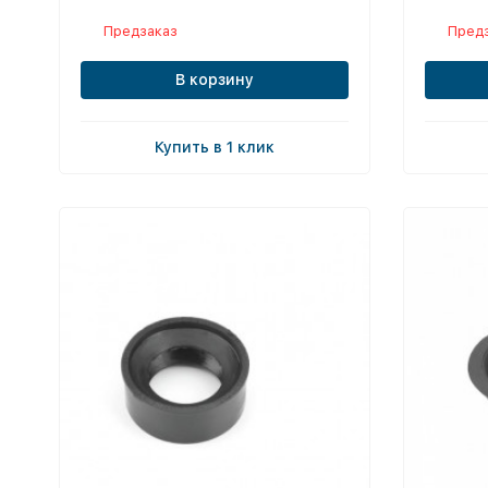
Предзаказ
Пред
В корзину
Купить в 1 клик