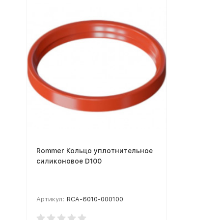
Rommer Кольцо уплотнительное
силиконовое D100
Артикул:
RCA-6010-000100