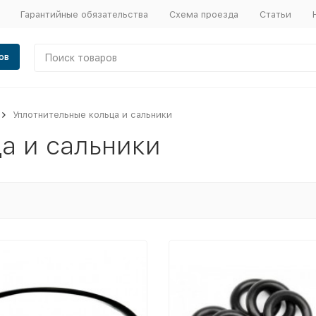
Гарантийные обязательства
Схема проезда
Статьи
ов
Уплотнительные кольца и сальники
а и сальники