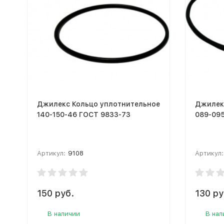
Джилекс Кольцо уплотнительное
Джилек
140-150-46 ГОСТ 9833-73
089-09
Артикул:
9108
Артикул:
150 руб.
130 ру
В наличии
В нал