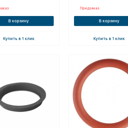
заказ
Предзаказ
В корзину
В корзину
Купить в 1 клик
Купить в 1 клик