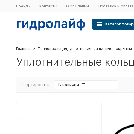
Бренды
Контакты
О компании
Доставка и оплата
Каталог товар
Главная
Теплоизоляция, уплотнения, защитные покрытия
Уплотнительные кольц
Сортировать:
В наличии