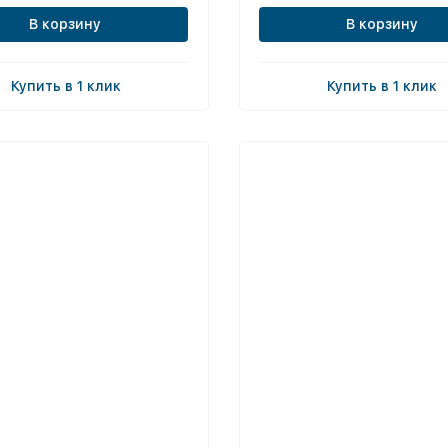
В корзину
В корзину
Купить в 1 клик
Купить в 1 клик