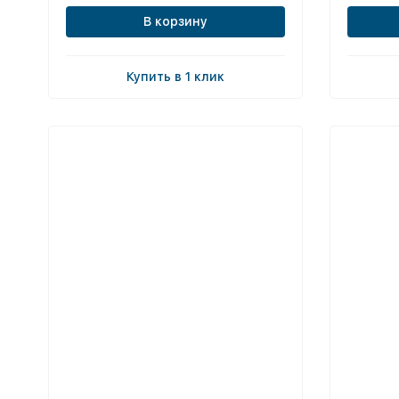
В корзину
Купить в 1 клик