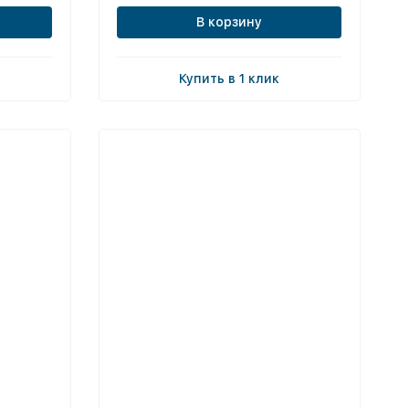
В корзину
Купить в 1 клик