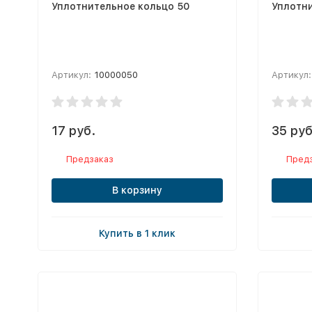
Уплотнительное кольцо 50
Уплотни
Артикул:
10000050
Артикул:
17 руб.
35 руб
Предзаказ
Пред
В корзину
Купить в 1 клик