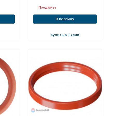
Предзаказ
В корзину
Купить в 1 клик