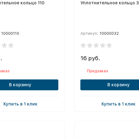
тельное кольцо 110
Уплотнительное кольцо 
10000110
Артикул:
10000032
.
16 руб.
заказ
Предзаказ
В корзину
В корзину
Купить в 1 клик
Купить в 1 клик