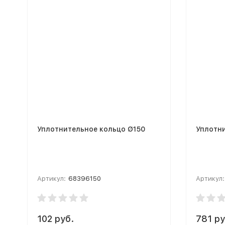
Уплотнительное кольцо Ø150
Артикул:
68396150
Артикул:
102 руб.
781 ру