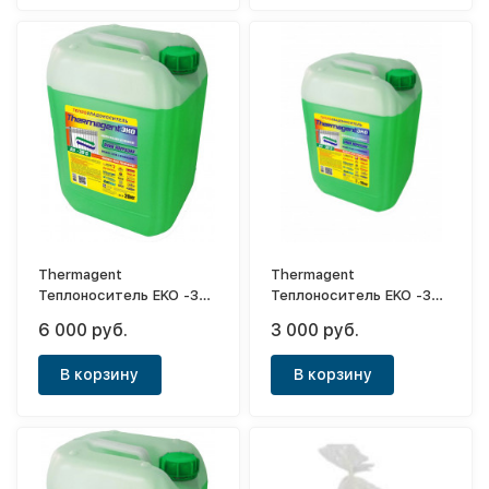
Thermagent
Thermagent
Теплоноситель EKO -30,
Теплоноситель EKO -30,
20кг
10 кг.
6 000 руб.
3 000 руб.
В корзину
В корзину