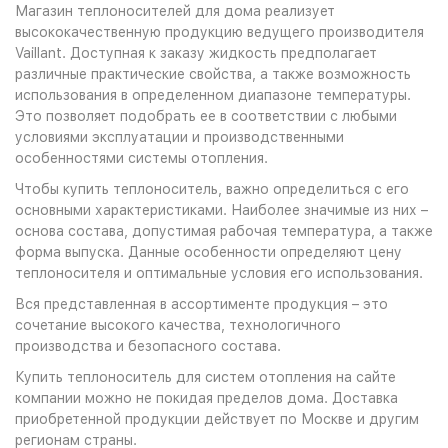
Магазин теплоносителей для дома реализует
высококачественную продукцию ведущего производителя
Vaillant. Доступная к заказу жидкость предполагает
различные практические свойства, а также возможность
использования в определенном диапазоне температуры.
Это позволяет подобрать ее в соответствии с любыми
условиями эксплуатации и производственными
особенностями системы отопления.
Чтобы купить теплоноситель, важно определиться с его
основными характеристиками. Наиболее значимые из них –
основа состава, допустимая рабочая температура, а также
форма выпуска. Данные особенности определяют цену
теплоносителя и оптимальные условия его использования.
Вся представленная в ассортименте продукция – это
сочетание высокого качества, технологичного
производства и безопасного состава.
Купить теплоноситель для систем отопления на сайте
компании можно не покидая пределов дома. Доставка
приобретенной продукции действует по Москве и другим
регионам страны.