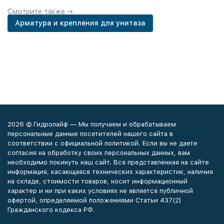
Смотрите также →
Арматура и крепления для унитаза
2026 © Гидролайф — Мы получаем и обрабатываем
персональные данные посетителей нашего сайта в
соответствии с официальной политикой. Если вы не даете
согласия на обработку своих персональных данных, вам
необходимо покинуть наш сайт. Вся представленная на сайте
информация, касающаяся технических характеристик, наличия
на складе, стоимости товаров, носит информационный
характер и ни при каких условиях не является публичной
офертой, определяемой положениями Статьи 437(2)
Гражданского кодекса РФ.