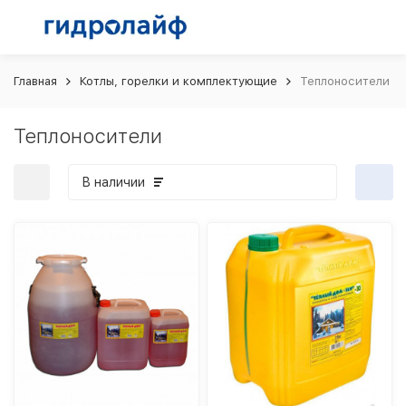
Главная
Котлы, горелки и комплектующие
Теплоносители
Теплоносители
В наличии