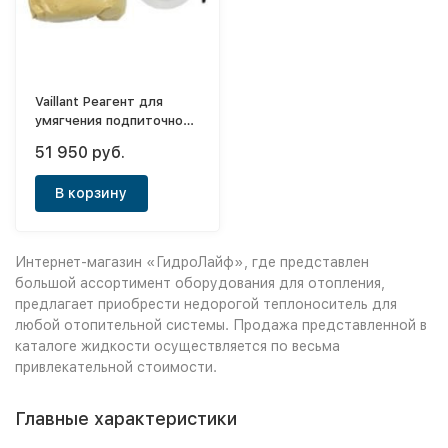
Vaillant Реагент для
умягчения подпиточной
воды
51 950 руб.
В корзину
Интернет-магазин «ГидроЛайф», где представлен
большой ассортимент оборудования для отопления,
предлагает приобрести недорогой теплоноситель для
любой отопительной системы. Продажа представленной в
каталоге жидкости осуществляется по весьма
привлекательной стоимости.
Главные характеристики