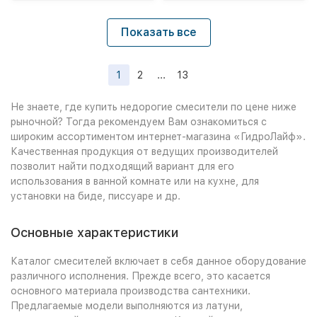
Показать все
1
2
...
13
Не знаете, где купить недорогие смесители по цене ниже
рыночной? Тогда рекомендуем Вам ознакомиться с
широким ассортиментом интернет-магазина «ГидроЛайф».
Качественная продукция от ведущих производителей
позволит найти подходящий вариант для его
использования в ванной комнате или на кухне, для
установки на биде, писсуаре и др.
Основные характеристики
Каталог смесителей включает в себя данное оборудование
различного исполнения. Прежде всего, это касается
основного материала производства сантехники.
Предлагаемые модели выполняются из латуни,