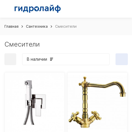
Главная
Сантехника
Смесители
Смесители
В наличии