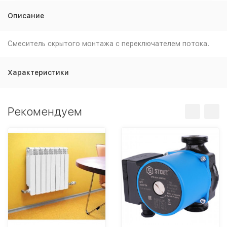
Описание
Смеситель скрытого монтажа с переключателем потока.
Характеристики
Рекомендуем