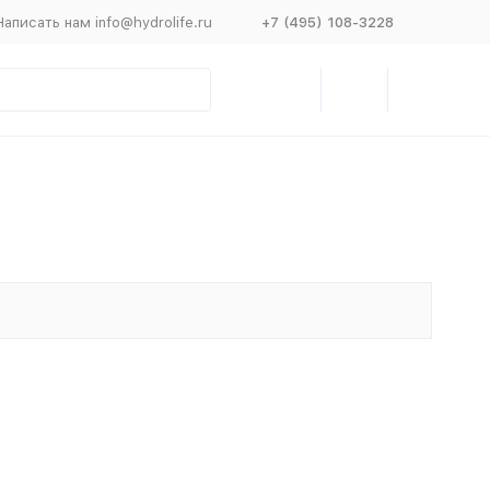
Написать нам info@hydrolife.ru
+7 (495) 108-3228