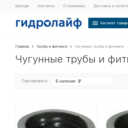
Бренды
Контакты
О компании
Доставка и оплата
Каталог товар
Главная
Трубы и фитинги
Чугунные трубы и фитинги
Чугунные трубы и фит
Сортировать:
В наличии