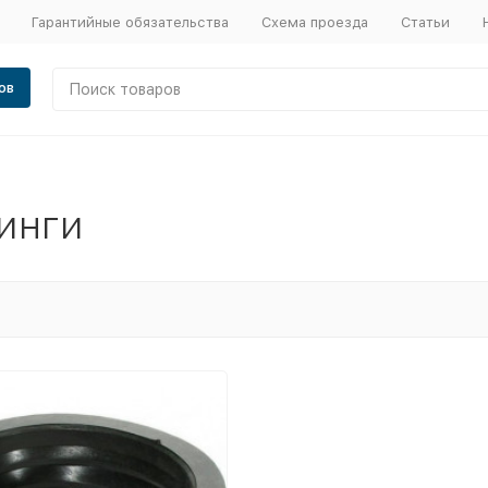
Гарантийные обязательства
Схема проезда
Статьи
ов
инги