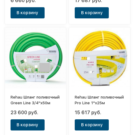
6 660 руб.
17 687 руб.
В корзину
В корзину
Rehau Шланг поливочный
Rehau Шланг поливочный
Green Line 3/4"х50м
Pro Line 1"х25м
23 600 руб.
15 617 руб.
В корзину
В корзину