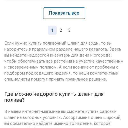
Показать все
1
2
3
Если нужно купить поливочный шланг для воды, то вы
находитесь в правильном разделе нашего каталога. Здесь
вы найдете недорогой инвентарь для дачи и огорода,
чтобы обеспечивать все растения на участке качественным
и своевременным поливом. А если возникают проблемы с
подбором подходящего изделия, то наши компетентные
специалисты помогут принять правильное решение.
Где можно недорого купить шланг для
полива?
В нашем интернет-магазине вы сможете купить садовый
шланг на выгодных условиях. Ассортимент очень широкий,
вы обязательно найдете именно то изделие, которое