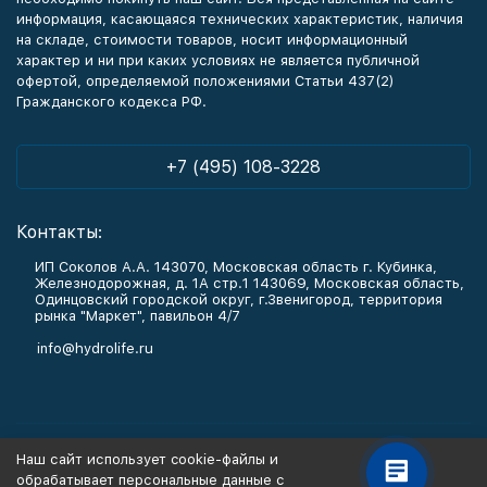
информация, касающаяся технических характеристик, наличия
на складе, стоимости товаров, носит информационный
характер и ни при каких условиях не является публичной
офертой, определяемой положениями Статьи 437(2)
Гражданского кодекса РФ.
+7 (495) 108-3228
Контакты:
ИП Соколов А.А. 143070, Московская область г. Кубинка,
Железнодорожная, д. 1А стр.1 143069, Московская область,
Одинцовский городской округ, г.Звенигород, территория
рынка "Маркет", павильон 4/7
info@hydrolife.ru
Каталог товаров
Наш сайт использует cookie-файлы и
обрабатывает персональные данные с