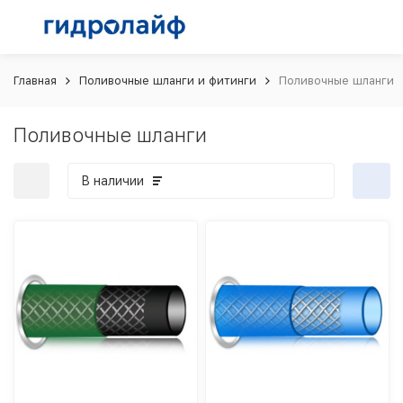
Главная
Поливочные шланги и фитинги
Поливочные шланги
Поливочные шланги
В наличии