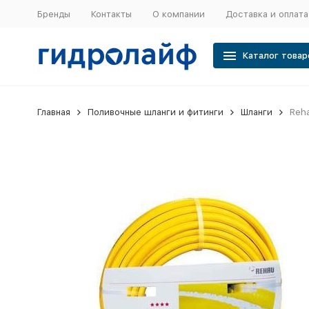
Бренды
Контакты
О компании
Доставка и оплата
Каталог товар
Главная
Поливочные шланги и фитинги
Шланги
Reha