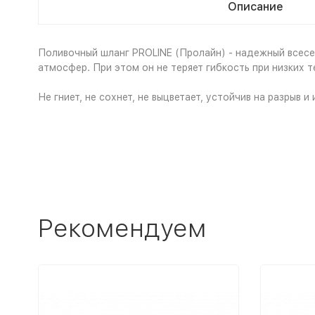
Описание
Поливочный шланг PROLINE (Пролайн) - надежный всесе
атмосфер. При этом он не теряет гибкость при низких 
Не гниет, не сохнет, не выцветает, устойчив на разрыв 
Рекомендуем