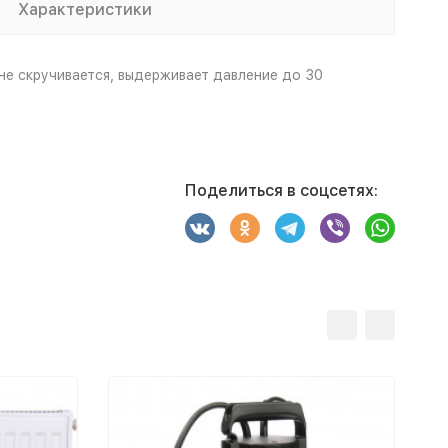
Характеристики
не скручивается, выдерживает давление до 30
Поделиться в соцсетях: