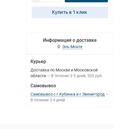
Купить в 1 клик
Информация о доставке
Эль-Монте
Курьер
Доставка по Москве и Московской
области
В течение
3-5
дней
500 руб.
Самовывоз
Самовывоз с г.Кубинка и г.Звенигород
В течение
3-4
дней