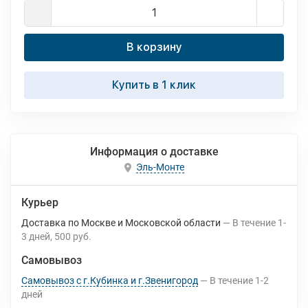
В корзину
Купить в 1 клик
Информация о доставке
Эль-Монте
Курьер
Доставка по Москве и Московской области
В течение
1-
3
дней
500 руб.
Самовывоз
Самовывоз с г.Кубинка и г.Звенигород
В течение
1-2
дней