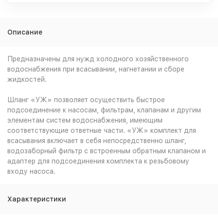
Описание
Предназначены для нужд холодного хозяйственного
водоснабжения при всасывании, нагнетании и сборе
жидкостей.
Шланг «УЖ» позволяет осуществить быстрое
подсоединение к насосам, фильтрам, клапанам и другим
элементам систем водоснабжения, имеющим
соответствующие ответные части. «УЖ» комплект для
всасывания включает в себя непосредственно шланг,
водозаборный фильтр с встроенным обратным клапаном и
адаптер для подсоединения комплекта к резьбовому
входу насоса.
Характеристики