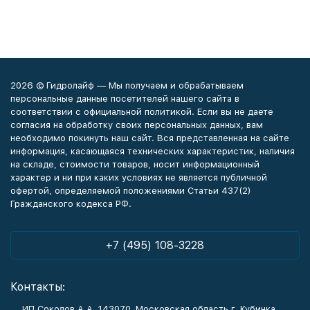
2026 © Гидролайф — Мы получаем и обрабатываем
персональные данные посетителей нашего сайта в
соответствии с официальной политикой. Если вы не даете
согласия на обработку своих персональных данных, вам
необходимо покинуть наш сайт. Вся представленная на сайте
информация, касающаяся технических характеристик, наличия
на складе, стоимости товаров, носит информационный
характер и ни при каких условиях не является публичной
офертой, определяемой положениями Статьи 437(2)
Гражданского кодекса РФ.
+7 (495) 108-3228
Контакты:
ИП Соколов А.А. 143070, Московская область г. Кубинка,