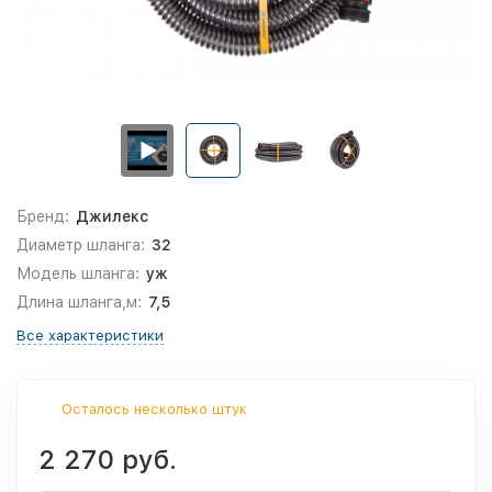
Бренд:
Джилекс
Диаметр шланга:
32
Модель шланга:
уж
Длина шланга,м:
7,5
Все характеристики
Осталось несколько штук
2 270 руб.