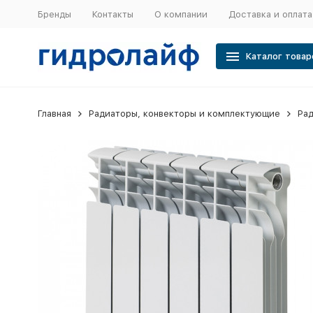
Бренды
Контакты
О компании
Доставка и оплата
Каталог товар
Главная
Радиаторы, конвекторы и комплектующие
Ра