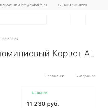
Написать нам info@hydrolife.ru
+7 (495) 108-3228
 500х100х12
люминиевый Корвет AL
К сравнению
В избранное
В наличии
11 230 руб.