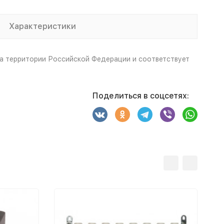
Характеристики
а территории Российской Федерации и соответствует
Поделиться в соцсетях: