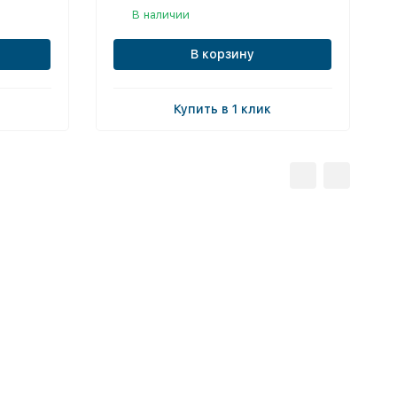
В наличии
В корзину
Купить в 1 клик