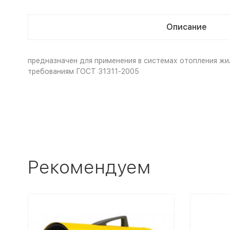
Описание
предназначен для применения в системах отопления жи
требованиям ГОСТ 31311-2005
Рекомендуем