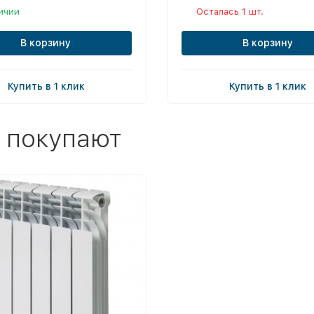
ичии
Осталась 1 шт.
В корзину
В корзину
Купить в 1 клик
Купить в 1 клик
 покупают