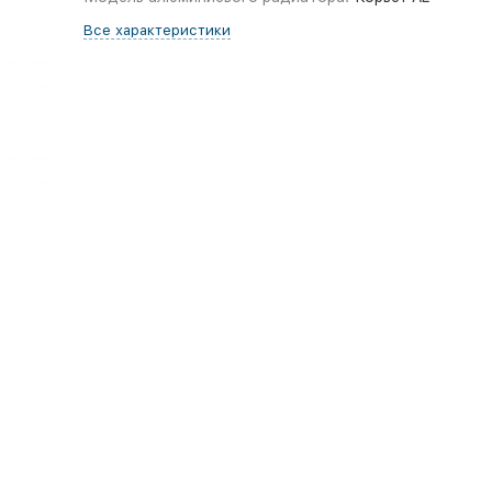
Все характеристики