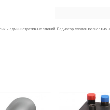
лых и административных зданий. Радиатор создан полностью н