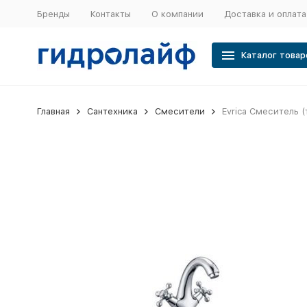
Бренды
Контакты
О компании
Доставка и оплата
Каталог товар
Главная
Сантехника
Смесители
Evrica Смеситель 