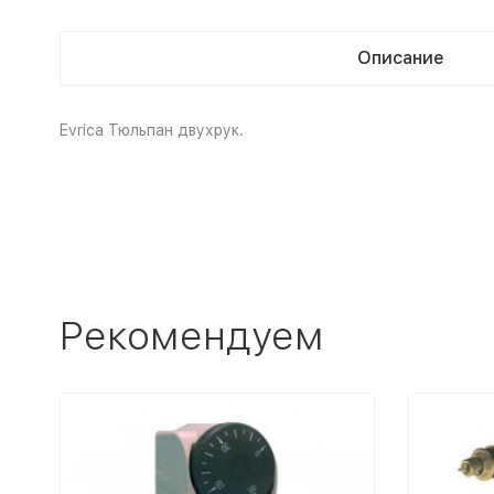
Описание
Evrica Тюльпан двухрук.
Рекомендуем