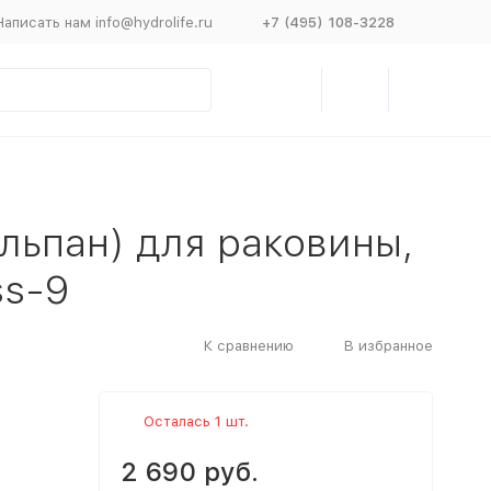
Написать нам info@hydrolife.ru
+7 (495) 108-3228
юльпан) для раковины,
ss-9
К сравнению
В избранное
Осталась 1 шт.
2 690 руб.