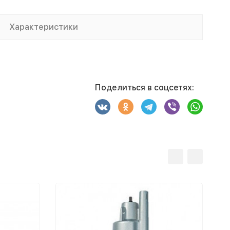
Характеристики
Поделиться в соцсетях: