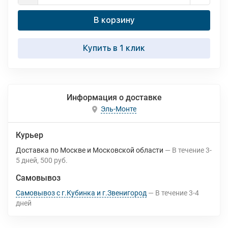
В корзину
Купить в 1 клик
Информация о доставке
Эль-Монте
Курьер
Доставка по Москве и Московской области
В течение
3-
5
дней
500 руб.
Самовывоз
Самовывоз с г.Кубинка и г.Звенигород
В течение
3-4
дней