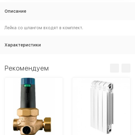
Описание
Лейка со шлангом входят в комплект.
Характеристики
Рекомендуем