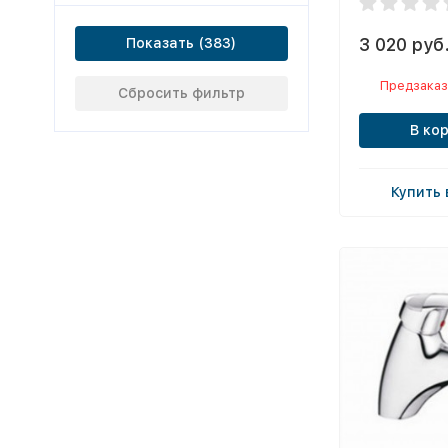
3 020 руб
Показать
Предзаказ
Сбросить фильтр
В ко
Купить 