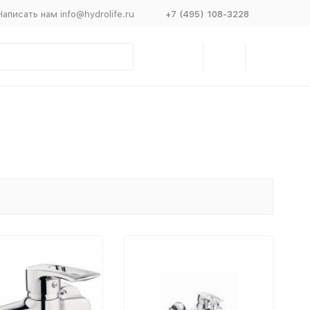
Написать нам info@hydrolife.ru
+7 (495) 108-3228