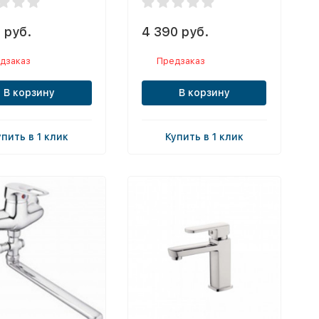
 руб.
4 390 руб.
дзаказ
Предзаказ
В корзину
В корзину
упить в 1 клик
Купить в 1 клик