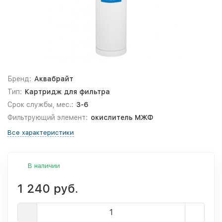
Бренд:
Аквабрайт
Тип:
Картридж для фильтра
Срок службы, мес.:
3-6
Фильтрующий элемент:
окислитель МЖФ
Все характеристики
В наличии
1 240 руб.