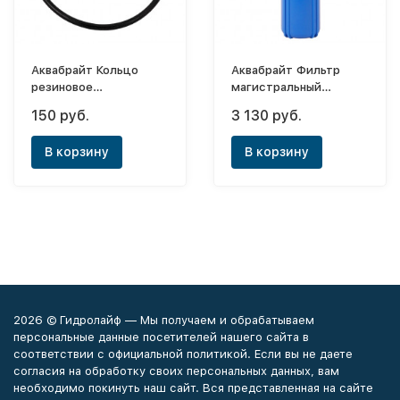
Аквабрайт Кольцо
Аквабрайт Фильтр
резиновое
магистральный
уплотнительное для
АБФ-20ББ-Л
150 руб.
3 130 руб.
корпусов серии ББ
В корзину
В корзину
2026 © Гидролайф — Мы получаем и обрабатываем
персональные данные посетителей нашего сайта в
соответствии с официальной политикой. Если вы не даете
согласия на обработку своих персональных данных, вам
необходимо покинуть наш сайт. Вся представленная на сайте