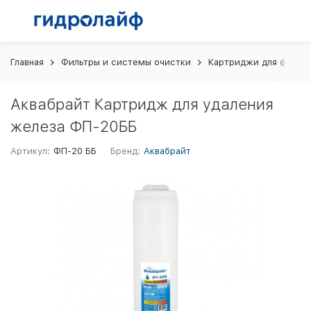
Главная
Фильтры и системы очистки
Картриджи для фильт
Аквабрайт Картридж для удаления
железа ФП-20ББ
Артикул:
ФП-20 ББ
Бренд:
Аквабрайт