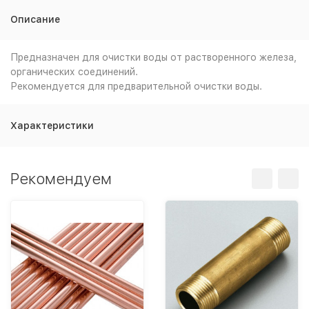
Описание
Предназначен для очистки воды от растворенного железа,
органических соединений.
Рекомендуется для предварительной очистки воды.
Характеристики
Рекомендуем