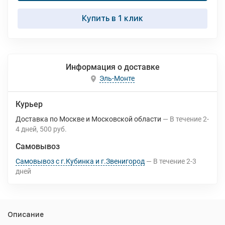
Купить в 1 клик
Информация о доставке
Эль-Монте
Курьер
Доставка по Москве и Московской области
В течение
2-
4
дней
500 руб.
Самовывоз
Самовывоз с г.Кубинка и г.Звенигород
В течение
2-3
дней
Описание