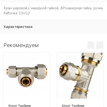
Кран шаровой с накидной гайкой, ВР/накидная гайка, ручка
бабочка 1/2х1/2
Характеристики
Рекомендуем
Stout Тройник
Stout Тройник