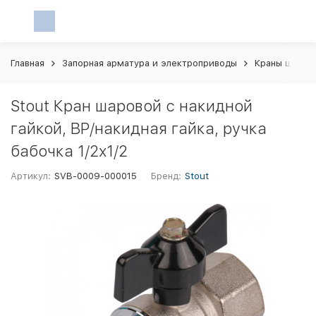
Главная
Запорная арматура и электроприводы
Краны шаров
Stout Кран шаровой с накидной
гайкой, ВР/накидная гайка, ручка
бабочка 1/2х1/2
Артикул:
SVB-0009-000015
Бренд:
Stout