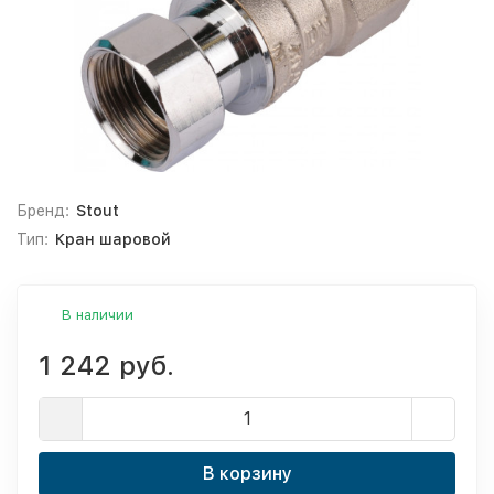
Бренд:
Stout
Тип:
Кран шаровой
В наличии
1 242 руб.
В корзину