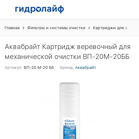
Главная
Фильтры и системы очистки
Картриджи для фильт
Аквабрайт Картридж веревочный для
механической очистки ВП-20М-20ББ
Артикул:
ВП-20 М-20 ББ
Бренд:
Аквабрайт