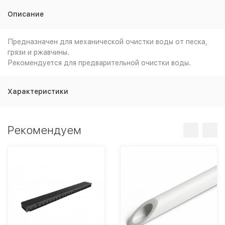
Описание
Предназначен для механической очистки воды от песка,
грязи и ржавчины.
Рекомендуется для предварительной очистки воды.
Характеристики
Рекомендуем