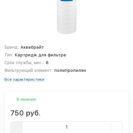
Бренд:
Аквабрайт
Тип:
Картридж для фильтра
Срок службы, мес.:
6
Фильтрующий элемент:
полипропилен
Все характеристики
В наличии
750 руб.