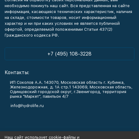
необходимо покинуть наш сайт. Вся представленная на сайте
информация, касающаяся технических характеристик, наличия
на складе, стоимости товаров, носит информационный
характер и ни при каких условиях не является публичной
офертой, определяемой положениями Статьи 437(2)
Гражданского кодекса РФ.
+7 (495) 108-3228
Контакты:
ИП Соколов А.А. 143070, Московская область г. Кубинка,
Железнодорожная, д. 1А стр.1 143069, Московская область,
Одинцовский городской округ, г.Звенигород, территория
рынка "Маркет", павильон 4/7
info@hydrolife.ru
Каталог товаров
Наш сайт использует cookie-файлы и