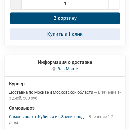
В корзину
Купить в 1 клик
Информация о доставке
Эль-Монте
Курьер
Доставка по Москве и Московской области
В течение
1-
3
дней
500 руб.
Самовывоз
Самовывоз с г.Кубинка и г.Звенигород
В течение
1-2
дней