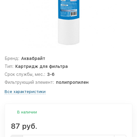
Бренд:
Аквабрайт
Тип:
Картридж для фильтра
Срок службы, мес.:
3-6
Фильтрующий элемент:
полипропилен
Все характеристики
В наличии
87 руб.