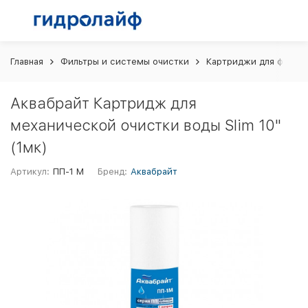
Главная
Фильтры и системы очистки
Картриджи для фильт
Аквабрайт Картридж для
механической очистки воды Slim 10"
(1мк)
Артикул:
ПП-1 М
Бренд:
Аквабрайт