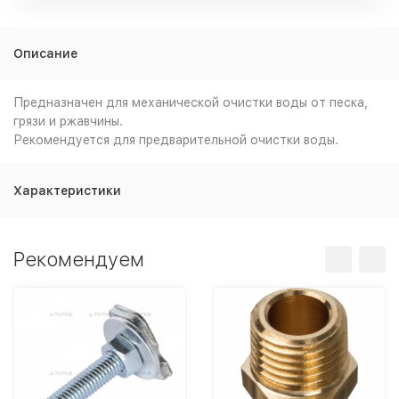
Описание
Предназначен для механической очистки воды от песка,
грязи и ржавчины.
Рекомендуется для предварительной очистки воды.
Характеристики
Рекомендуем