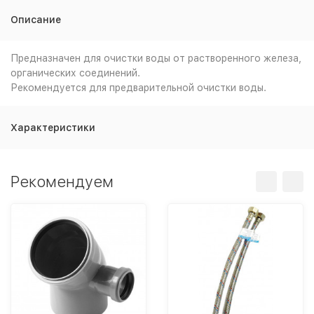
Описание
Предназначен для очистки воды от растворенного железа,
органических соединений.
Рекомендуется для предварительной очистки воды.
Характеристики
Рекомендуем