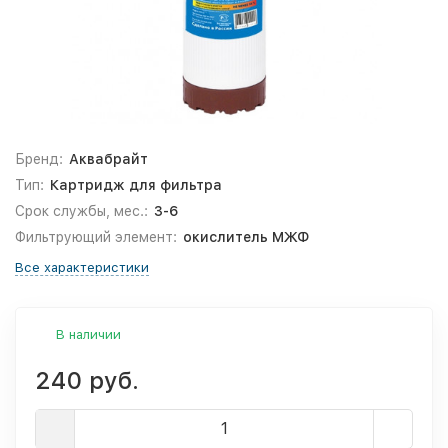
Бренд:
Аквабрайт
Тип:
Картридж для фильтра
Срок службы, мес.:
3-6
Фильтрующий элемент:
окислитель МЖФ
Все характеристики
В наличии
240 руб.