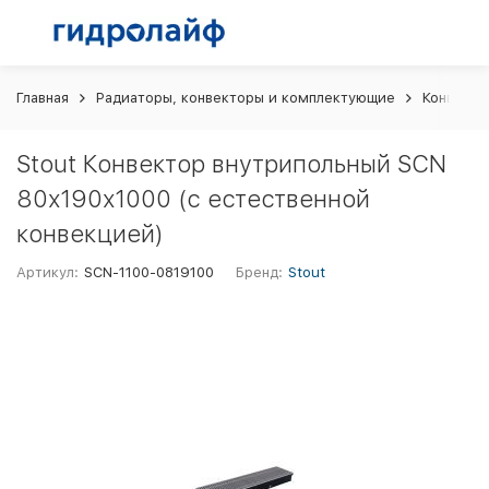
Главная
Радиаторы, конвекторы и комплектующие
Конвекто
Stout Конвектор внутрипольный SCN
80х190х1000 (с естественной
конвекцией)
Артикул:
SCN-1100-0819100
Бренд:
Stout