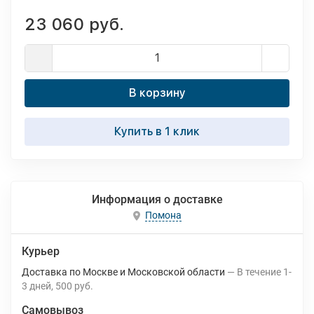
23 060 руб.
В корзину
Купить в 1 клик
Информация о доставке
Помона
Курьер
Доставка по Москве и Московской области
В течение
1-
3
дней
500 руб.
Самовывоз