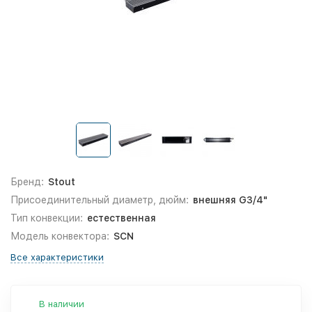
Бренд:
Stout
Присоединительный диаметр, дюйм:
внешняя G3/4"
Тип конвекции:
естественная
Модель конвектора:
SCN
Все характеристики
В наличии