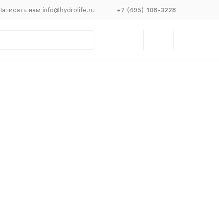
Написать нам info@hydrolife.ru
+7 (495) 108-3228