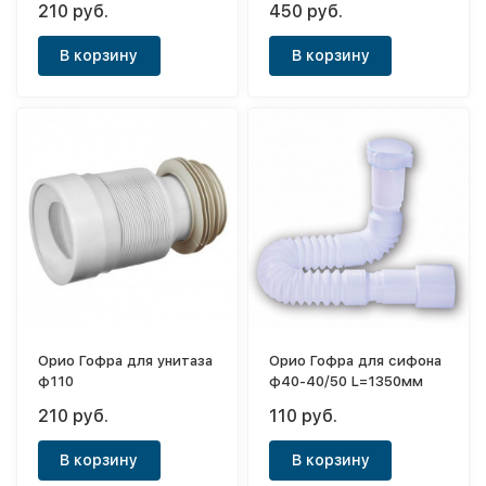
210 руб.
450 руб.
В корзину
В корзину
Орио Гофра для унитаза
Орио Гофра для сифона
ф110
ф40-40/50 L=1350мм
210 руб.
110 руб.
В корзину
В корзину