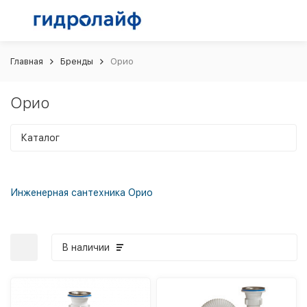
Главная
Бренды
Орио
Орио
Каталог
Инженерная сантехника Орио
В наличии