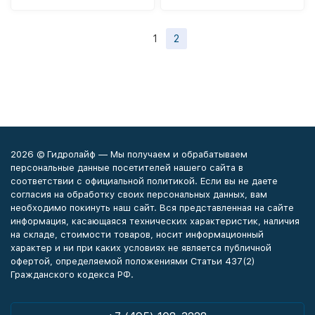
1
2
2026 © Гидролайф — Мы получаем и обрабатываем
персональные данные посетителей нашего сайта в
соответствии с официальной политикой. Если вы не даете
согласия на обработку своих персональных данных, вам
необходимо покинуть наш сайт. Вся представленная на сайте
информация, касающаяся технических характеристик, наличия
на складе, стоимости товаров, носит информационный
характер и ни при каких условиях не является публичной
офертой, определяемой положениями Статьи 437(2)
Гражданского кодекса РФ.