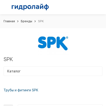
Главная
Бренды
SPK
SPK
Каталог
Трубы и фитинги SPK