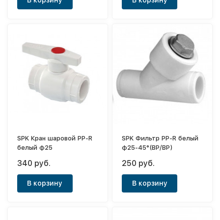
В корзину
В корзину
SPK Кран шаровой PP-R
SPK Фильтр PP-R белый
белый ф25
ф25-45°(ВР/ВР)
340 руб.
250 руб.
В корзину
В корзину