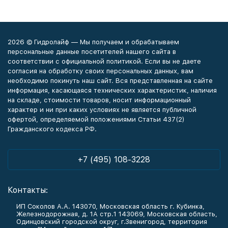
2026 © Гидролайф — Мы получаем и обрабатываем
персональные данные посетителей нашего сайта в
соответствии с официальной политикой. Если вы не даете
согласия на обработку своих персональных данных, вам
необходимо покинуть наш сайт. Вся представленная на сайте
информация, касающаяся технических характеристик, наличия
на складе, стоимости товаров, носит информационный
характер и ни при каких условиях не является публичной
офертой, определяемой положениями Статьи 437(2)
Гражданского кодекса РФ.
+7 (495) 108-3228
Контакты:
ИП Соколов А.А. 143070, Московская область г. Кубинка,
Железнодорожная, д. 1А стр.1 143069, Московская область,
Одинцовский городской округ, г.Звенигород, территория