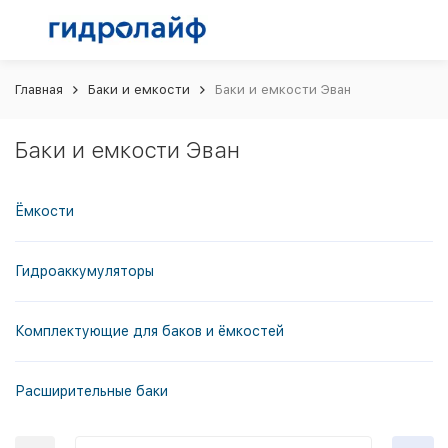
Главная
Баки и емкости
Баки и емкости Эван
Баки и емкости Эван
Ёмкости
Гидроаккумуляторы
Комплектующие для баков и ёмкостей
Расширительные баки