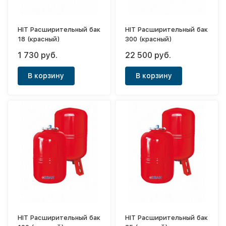
HIT Расширительный бак
HIT Расширительный бак
18 (красный)
300 (красный)
1 730 руб.
22 500 руб.
В корзину
В корзину
HIT Расширительный бак
HIT Расширительный бак