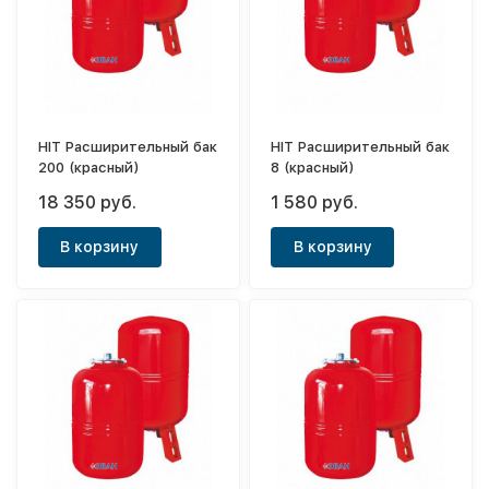
HIT Расширительный бак
HIT Расширительный бак
200 (красный)
8 (красный)
18 350 руб.
1 580 руб.
В корзину
В корзину