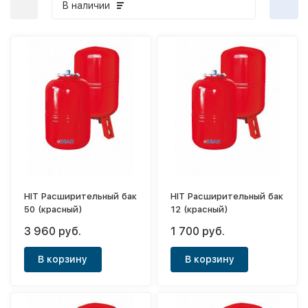
В наличии
HIT Расширительный бак
HIT Расширительный бак
50 (красный)
12 (красный)
3 960 руб.
1 700 руб.
В корзину
В корзину