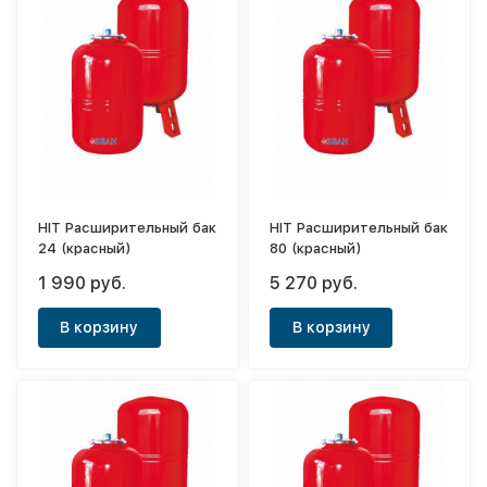
HIT Расширительный бак
HIT Расширительный бак
24 (красный)
80 (красный)
1 990 руб.
5 270 руб.
В корзину
В корзину